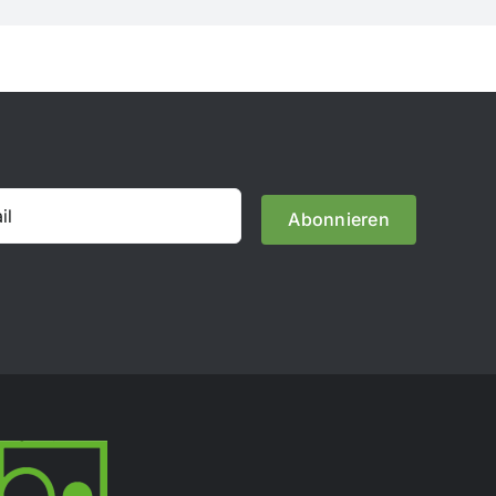
Abonnieren