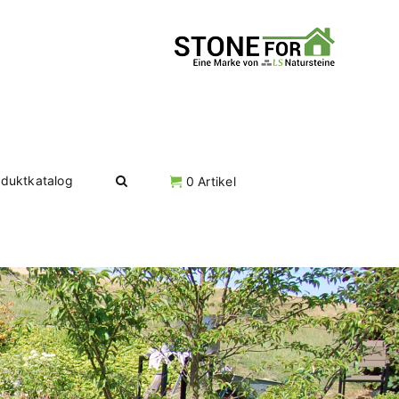
oduktkatalog
0 Artikel