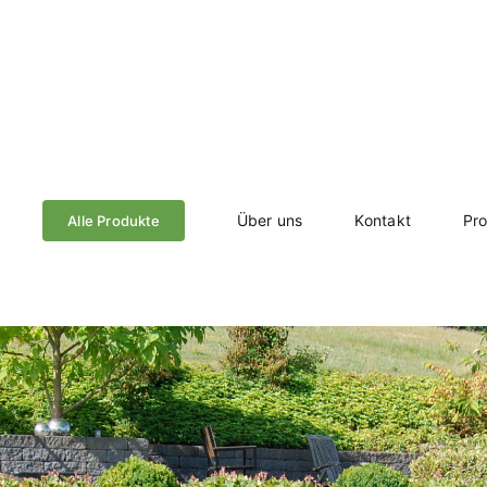
Über uns
Kontakt
Pr
Alle Produkte