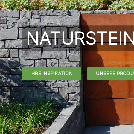
NATURSTEI
IHRE INSPIRATION
UNSERE PRODU