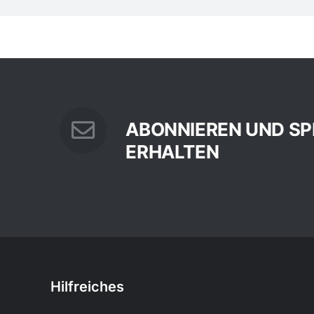
ABONNIEREN UND SP
ERHALTEN
Hilfreiches