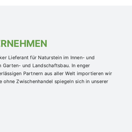
ERNEHMEN
rker Lieferant für Naturstein im Innen- und
n Garten- und Landschaftsbau. In enger
lässigen Partnern aus aller Welt importieren wir
e ohne Zwischenhandel spiegeln sich in unserer