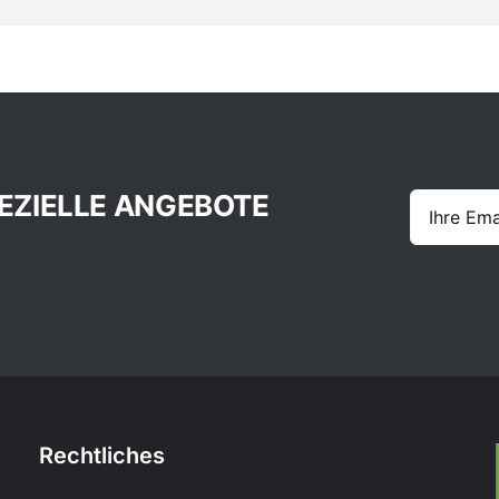
EZIELLE ANGEBOTE
Rechtliches