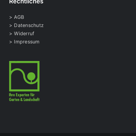
Rechtliches
> AGB
> Datenschutz
> Widerruf
> Impressum