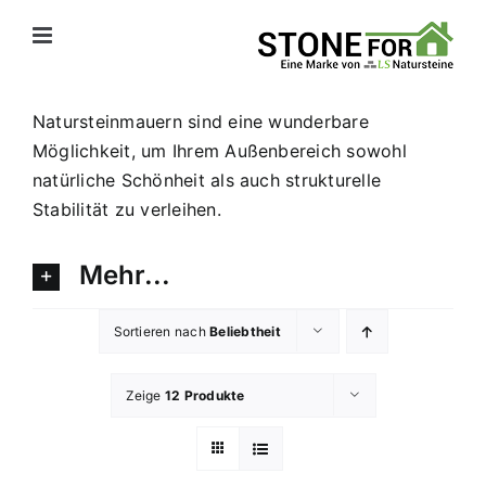
Zum
Inhalt
springen
Natursteinmauern sind eine wunderbare
Möglichkeit, um Ihrem Außenbereich sowohl
natürliche Schönheit als auch strukturelle
Stabilität zu verleihen.
Mehr...
Sortieren nach
Beliebtheit
Zeige
12 Produkte