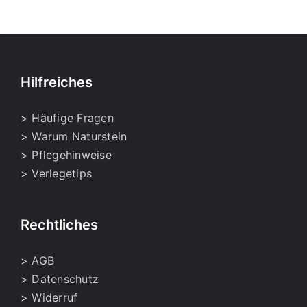
Hilfreiches
> Häufige Fragen
> Warum Naturstein
> Pflegehinweise
> Verlegetips
Rechtliches
> AGB
> Datenschutz
> Widerruf