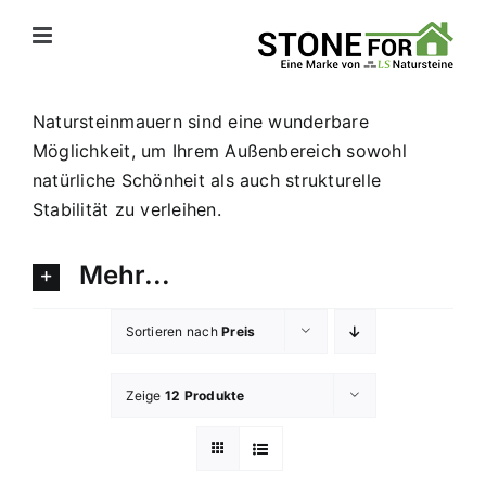
Zum
Inhalt
springen
Natursteinmauern sind eine wunderbare
Möglichkeit, um Ihrem Außenbereich sowohl
natürliche Schönheit als auch strukturelle
Stabilität zu verleihen.
Mehr...
Sortieren nach
Preis
Zeige
12 Produkte