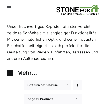
Zum
Inhalt
springen
Unser hochwertiges Kopfsteinpflaster vereint
zeitlose Schönheit mit langlebiger Funktionalität.
Mit seiner natürlichen Optik und seiner robusten
Beschaffenheit eignet es sich perfekt für die
Gestaltung von Wegen, Einfahrten, Terrassen und
anderen Außenbereichen.
Mehr...
Sortieren nach
Datum
Zeige
12 Produkte