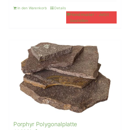
In den Warenkorb
Details
Handmuster - Jetzt
bestellen
Porphyr Polygonalplatte