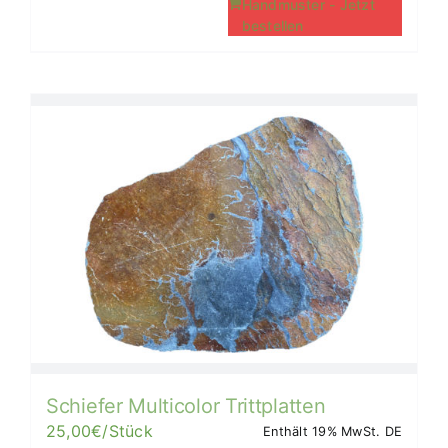
Handmuster - Jetzt
bestellen
Schiefer Multicolor Trittplatten
25,00
€
/Stück
Enthält 19% MwSt. DE