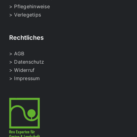
> Pflegehinweise
> Verlegetips
Rechtliches
> AGB
> Datenschutz
> Widerruf
> Impressum