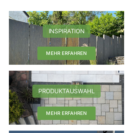
INSPIRATION
MEHR ERFAHREN
PRODUKTAUSWAHL
MEHR ERFAHREN