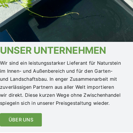
UNSER UNTERNEHMEN
Wir sind ein leistungsstarker Lieferant für Naturstein
im Innen- und Außenbereich und für den Garten-
und Landschaftsbau. In enger Zusammenarbeit mit
zuverlässigen Partnern aus aller Welt importieren
wir direkt. Diese kurzen Wege ohne Zwischenhandel
spiegeln sich in unserer Preisgestaltung wieder.
ÜBER UNS