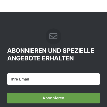
ABONNIEREN UND SPEZIELLE
ANGEBOTE ERHALTEN
Abonnieren