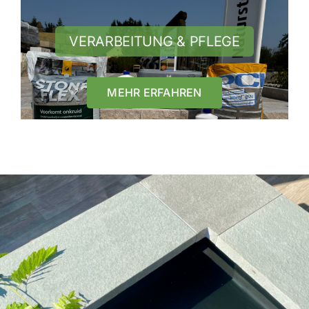
VERARBEITUNG & PFLEGE
MEHR ERFAHREN