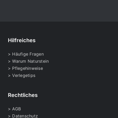
Hilfreiches
> Häufige Fragen
> Warum Naturstein
> Pflegehinweise
> Verlegetips
Rechtliches
> AGB
> Datenschutz