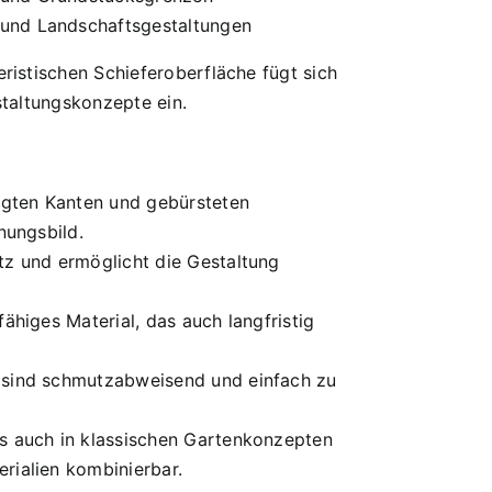
 und Landschaftsgestaltungen
istischen Schieferoberfläche fügt sich
taltungskonzepte ein.
gten Kanten und gebürsteten
nungsbild.
tz und ermöglicht die Gestaltung
fähiges Material, das auch langfristig
 sind schmutzabweisend und einfach zu
s auch in klassischen Gartenkonzepten
rialien kombinierbar.