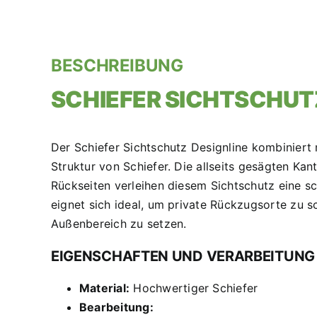
BESCHREIBUNG
SCHIEFER SICHTSCHUT
Der Schiefer Sichtschutz Designline kombinier
Struktur von Schiefer. Die allseits gesägten Ka
Rückseiten verleihen diesem Sichtschutz eine sc
eignet sich ideal, um private Rückzugsorte zu s
Außenbereich zu setzen.
EIGENSCHAFTEN UND VERARBEITUNG
Material:
Hochwertiger Schiefer
Bearbeitung: