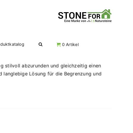
oduktkatalog
0 Artikel
 stilvoll abzurunden und gleichzeitig einen
nd langlebige Lösung für die Begrenzung und