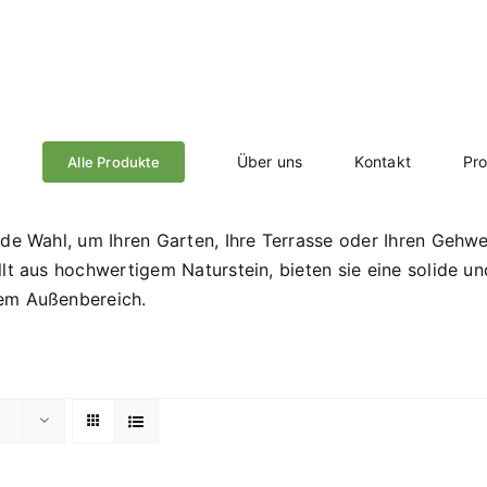
Über uns
Kontakt
Pr
Alle Produkte
de Wahl, um Ihren Garten, Ihre Terrasse oder Ihren Gehweg
lt aus hochwertigem Naturstein, bieten sie eine solide u
rem Außenbereich.