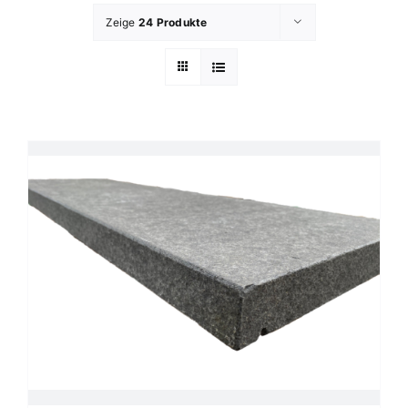
Zeige
24 Produkte