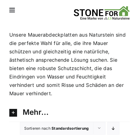
Zum
Inhalt
springen
Unsere Mauerabdeckplatten aus Naturstein sind
die perfekte Wahl für alle, die ihre Mauer
schützen und gleichzeitig eine natürliche,
ästhetisch ansprechende Lösung suchen. Sie
bieten eine robuste Schutzschicht, die das
Eindringen von Wasser und Feuchtigkeit
verhindert und somit Risse und Schäden an der
Mauer verhindert.
Mehr...
Sortieren nach
Standardsortierung